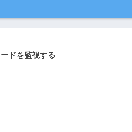
esのノードを監視する