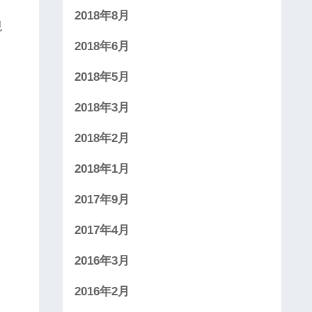
2018年8月
視
2018年6月
2018年5月
2018年3月
2018年2月
2018年1月
2017年9月
2017年4月
2016年3月
2016年2月