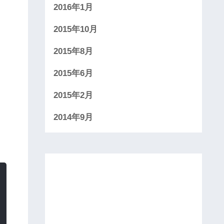
2016年1月
2015年10月
2015年8月
2015年6月
2015年2月
2014年9月