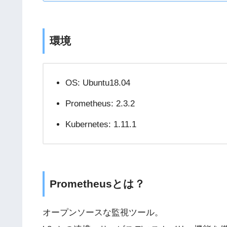
環境
OS: Ubuntu18.04
Prometheus: 2.3.2
Kubernetes: 1.11.1
Prometheusとは？
オープンソースな監視ツール。