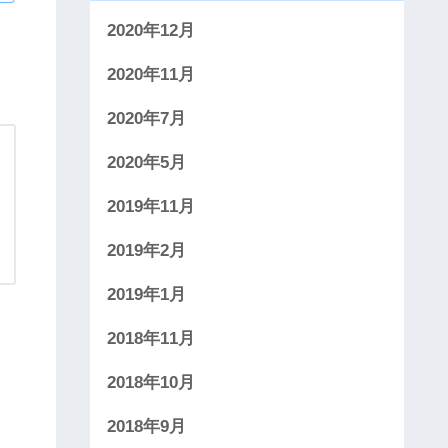
2020年12月
2020年11月
2020年7月
2020年5月
2019年11月
2019年2月
2019年1月
2018年11月
2018年10月
2018年9月