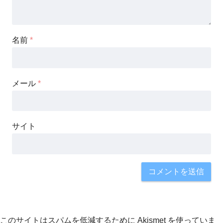
名前
*
メール
*
サイト
このサイトはスパムを低減するために Akismet を使っていま