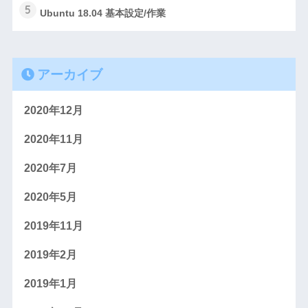
5
Ubuntu 18.04 基本設定/作業
アーカイブ
2020年12月
2020年11月
2020年7月
2020年5月
2019年11月
2019年2月
2019年1月