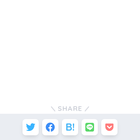
SHARE