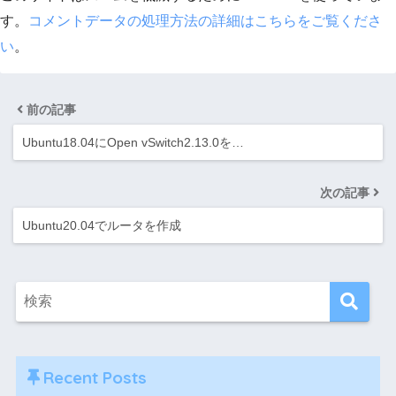
す。
コメントデータの処理方法の詳細はこちらをご覧くださ
い
。
前の記事
Ubuntu18.04にOpen vSwitch2.13.0を…
次の記事
Ubuntu20.04でルータを作成
Recent Posts