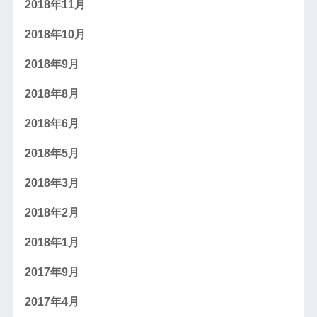
2018年11月
2018年10月
2018年9月
2018年8月
2018年6月
2018年5月
2018年3月
2018年2月
2018年1月
2017年9月
2017年4月