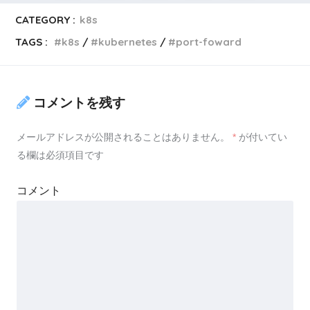
CATEGORY :
k8s
TAGS :
k8s
kubernetes
port-foward
コメントを残す
メールアドレスが公開されることはありません。
*
が付いてい
る欄は必須項目です
コメント