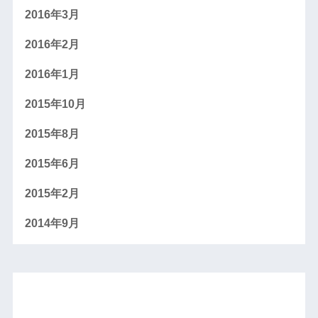
2016年3月
2016年2月
2016年1月
2015年10月
2015年8月
2015年6月
2015年2月
2014年9月