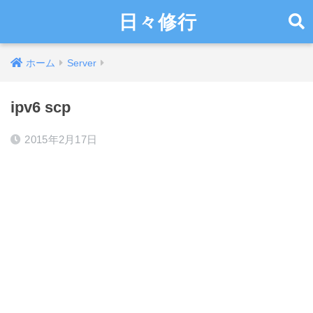
日々修行
ホーム
Server
ipv6 scp
2015年2月17日