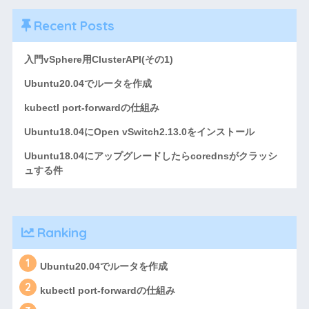
Recent Posts
入門vSphere用ClusterAPI(その1)
Ubuntu20.04でルータを作成
kubectl port-forwardの仕組み
Ubuntu18.04にOpen vSwitch2.13.0をインストール
Ubuntu18.04にアップグレードしたらcorednsがクラッシ
ュする件
Ranking
1
Ubuntu20.04でルータを作成
2
kubectl port-forwardの仕組み