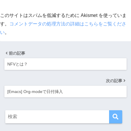
このサイトはスパムを低減するために Akismet を使っていま
す。
コメントデータの処理方法の詳細はこちらをご覧くださ
い
。
前の記事
NFVとは？
次の記事
[Emacs] Org-modeで日付挿入