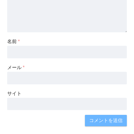
名前
*
メール
*
サイト