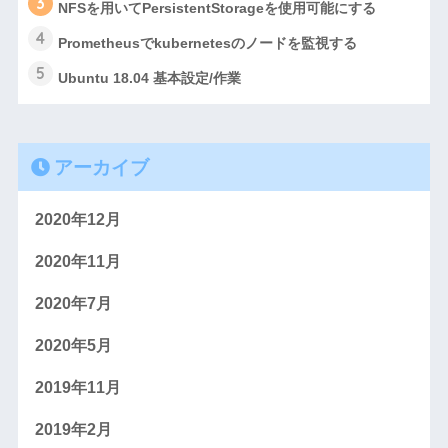
3
NFSを用いてPersistentStorageを使用可能にする
4
Prometheusでkubernetesのノードを監視する
5
Ubuntu 18.04 基本設定/作業
アーカイブ
2020年12月
2020年11月
2020年7月
2020年5月
2019年11月
2019年2月