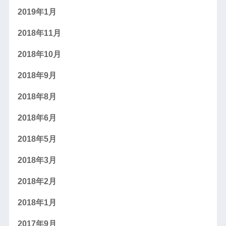
2019年1月
2018年11月
2018年10月
2018年9月
2018年8月
2018年6月
2018年5月
2018年3月
2018年2月
2018年1月
2017年9月