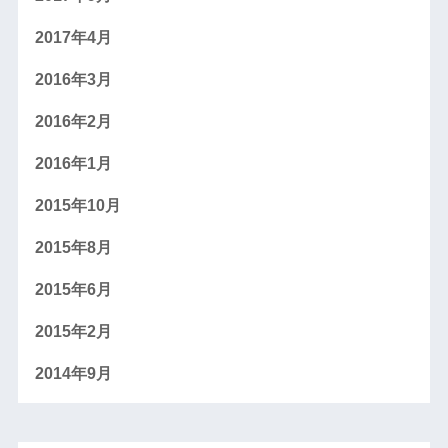
2017年4月
2016年3月
2016年2月
2016年1月
2015年10月
2015年8月
2015年6月
2015年2月
2014年9月