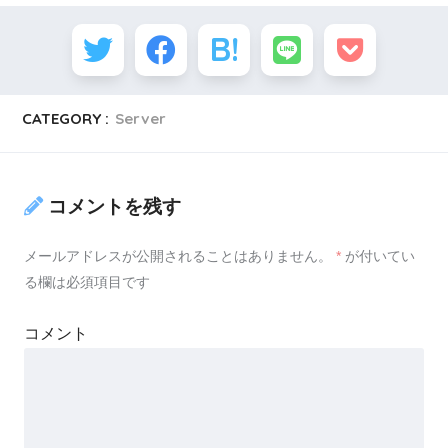
CATEGORY :
Server
コメントを残す
メールアドレスが公開されることはありません。
*
が付いてい
る欄は必須項目です
コメント